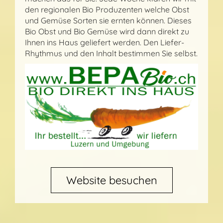
den regionalen Bio Produzenten welche Obst
und Gemüse Sorten sie ernten können. Dieses
Bio Obst und Bio Gemüse wird dann direkt zu
Ihnen ins Haus geliefert werden. Den Liefer-
Rhythmus und den Inhalt bestimmen Sie selbst.
Website besuchen