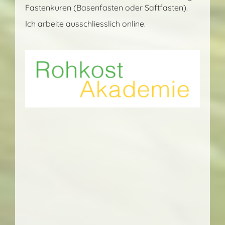
Fastenkuren (Basenfasten oder Saftfasten).
Ich arbeite ausschliesslich online.