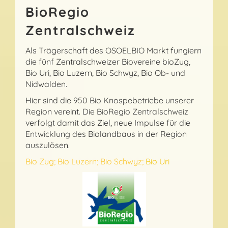
BioRegio
Zentralschweiz
Als Trägerschaft des OSOELBIO Markt fungiern
die fünf Zentralschweizer Biovereine bioZug,
Bio Uri, Bio Luzern, Bio Schwyz, Bio Ob- und
Nidwalden.
Hier sind die 950 Bio Knospebetriebe unserer
Region vereint. Die BioRegio Zentralschweiz
verfolgt damit das Ziel, neue Impulse für die
Entwicklung des Biolandbaus in der Region
auszulösen.
Bio Zug;
Bio Luzern;
Bio Schwyz;
Bio Uri