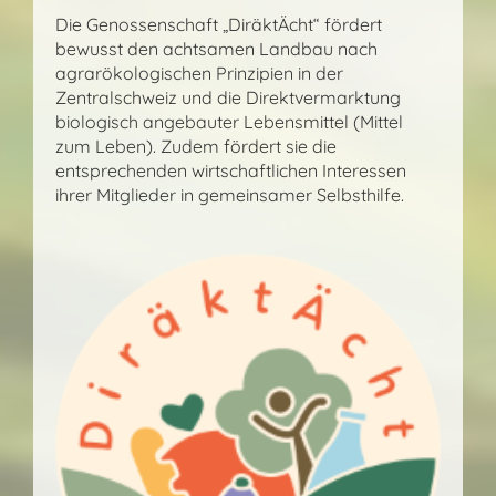
Die Genossenschaft „DiräktÄcht“ fördert
bewusst den achtsamen Landbau nach
agrarökologischen Prinzipien in der
Zentralschweiz und die Direktvermarktung
biologisch angebauter Lebensmittel (Mittel
zum Leben). Zudem fördert sie die
entsprechenden wirtschaftlichen Interessen
ihrer Mitglieder in gemeinsamer Selbsthilfe.