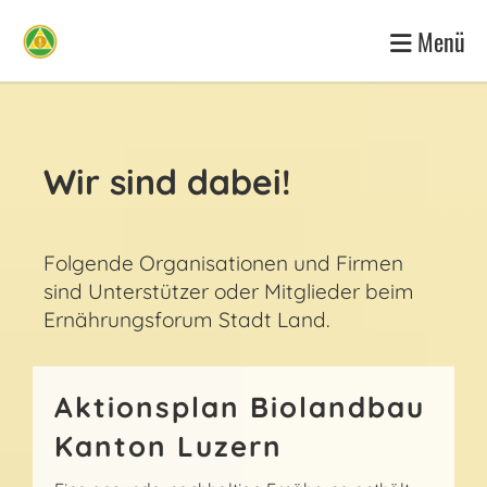
Menü
Wir sind dabei!
Folgende Organisationen und Firmen
sind Unterstützer oder Mitglieder beim
Ernährungsforum Stadt Land.
Aktionsplan Biolandbau
Kanton Luzern