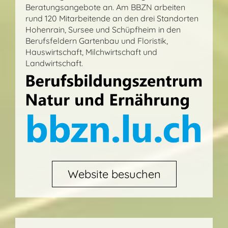
Beratungsangebote an. Am BBZN arbeiten
rund 120 Mitarbeitende an den drei Standorten
Hohenrain, Sursee und Schüpfheim in den
Berufsfeldern Gartenbau und Floristik,
Hauswirtschaft, Milchwirtschaft und
Landwirtschaft.
Website besuchen