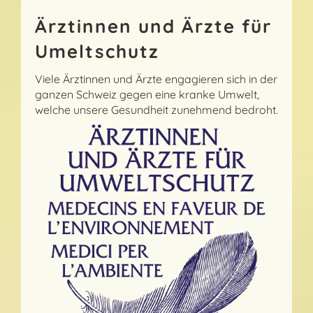
Ärztinnen und Ärzte für
Umeltschutz
Viele Ärztinnen und Ärzte engagieren sich in der
ganzen Schweiz gegen eine kranke Umwelt,
welche unsere Gesundheit zunehmend bedroht.