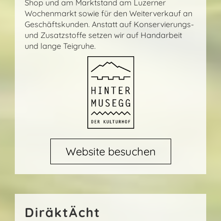
Shop und am Marktstand am Luzerner
Wochenmarkt sowie für den Weiterverkauf an
Geschäftskunden. Anstatt auf Konservierungs-
und Zusatzstoffe setzen wir auf Handarbeit
und lange Teigruhe.
Website besuchen
DiräktÄcht