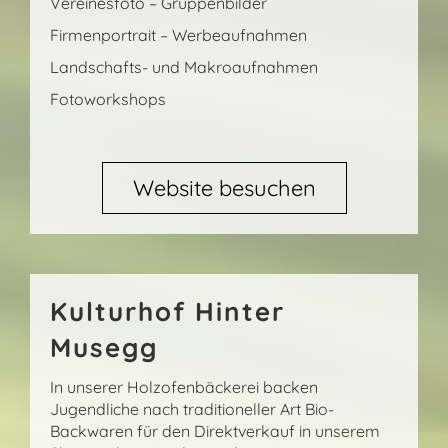
Vereinesfoto – Gruppenbilder
Firmenportrait – Werbeaufnahmen
Landschafts- und Makroaufnahmen
Fotoworkshops
Website besuchen
Kulturhof Hinter
Musegg
In unserer Holzofenbäckerei backen
Jugendliche nach traditioneller Art Bio-
Backwaren für den Direktverkauf in unserem