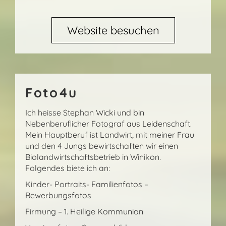
Website besuchen
Foto4u
Ich heisse Stephan Wicki und bin
Nebenberuflicher Fotograf aus Leidenschaft.
Mein Hauptberuf ist Landwirt, mit meiner Frau
und den 4 Jungs bewirtschaften wir einen
Biolandwirtschaftsbetrieb in Winikon.
Folgendes biete ich an:
Kinder- Portraits- Familienfotos –
Bewerbungsfotos
Firmung – 1. Heilige Kommunion