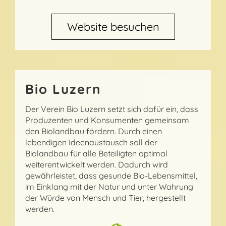
Website besuchen
Bio Luzern
Der Verein Bio Luzern setzt sich dafür ein, dass
Produzenten und Konsumenten gemeinsam
den Biolandbau fördern. Durch einen
lebendigen Ideenaustausch soll der
Biolandbau für alle Beteiligten optimal
weiterentwickelt werden. Dadurch wird
gewährleistet, dass gesunde Bio-Lebensmittel,
im Einklang mit der Natur und unter Wahrung
der Würde von Mensch und Tier, hergestellt
werden.