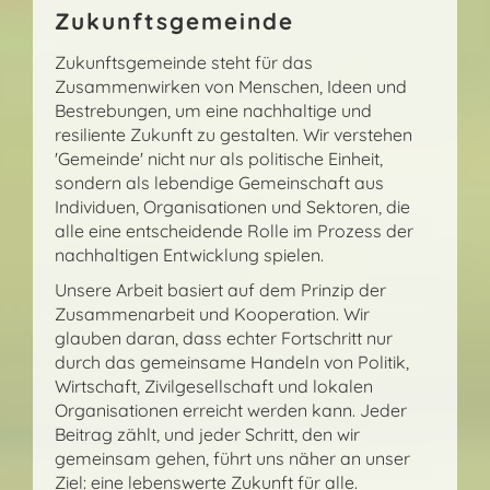
Zukunftsgemeinde
Zukunftsgemeinde steht für das
Zusammenwirken von Menschen, Ideen und
Bestrebungen, um eine nachhaltige und
resiliente Zukunft zu gestalten. Wir verstehen
'Gemeinde' nicht nur als politische Einheit,
sondern als lebendige Gemeinschaft aus
Individuen, Organisationen und Sektoren, die
alle eine entscheidende Rolle im Prozess der
nachhaltigen Entwicklung spielen.
Unsere Arbeit basiert auf dem Prinzip der
Zusammenarbeit und Kooperation. Wir
glauben daran, dass echter Fortschritt nur
durch das gemeinsame Handeln von Politik,
Wirtschaft, Zivilgesellschaft und lokalen
Organisationen erreicht werden kann. Jeder
Beitrag zählt, und jeder Schritt, den wir
gemeinsam gehen, führt uns näher an unser
Ziel: eine lebenswerte Zukunft für alle.