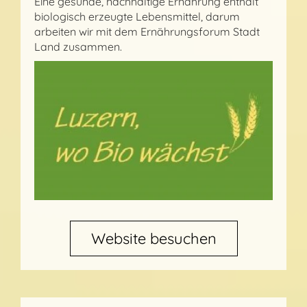
Eine gesunde, nachhaltige Ernährung enthält
biologisch erzeugte Lebensmittel, darum
arbeiten wir mit dem Ernährungsforum Stadt
Land zusammen.
Website besuchen