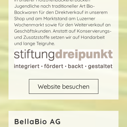
Jugendliche nach traditioneller Art Bio-
Backwaren für den Direktverkauf in unserem
Shop und am Marktstand am Luzerner
Wochenmarkt sowie für den Weiterverkauf an
Geschäftskunden. Anstatt auf Konservierungs-
und Zusatzstoffe setzen wir auf Handarbeit
und lange Teigruhe.
Website besuchen
BellaBio AG