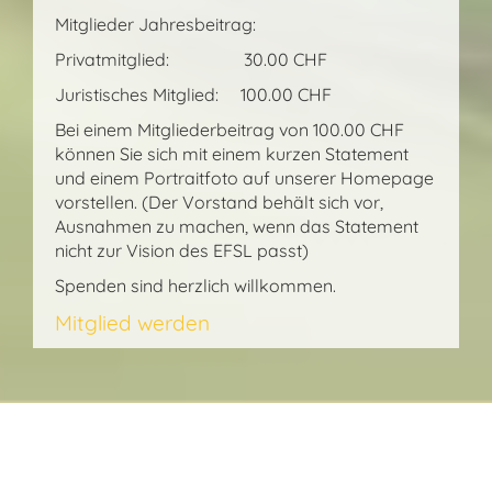
Mitglieder Jahresbeitrag:
Privatmitglied: 30.00 CHF
Juristisches Mitglied: 100.00 CHF
Bei einem Mitgliederbeitrag von 100.00 CHF
können Sie sich mit einem kurzen Statement
und einem Portraitfoto auf unserer Homepage
vorstellen. (Der Vorstand behält sich vor,
Ausnahmen zu machen, wenn das Statement
nicht zur Vision des EFSL passt)
Spenden sind herzlich willkommen.
Mitglied werden