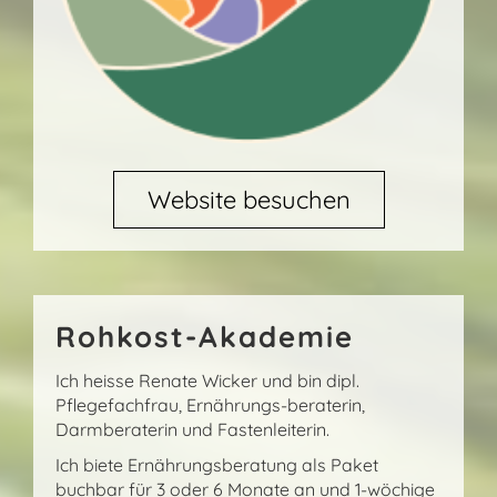
Website besuchen
Rohkost-Akademie
Ich heisse Renate Wicker und bin dipl.
Pflegefachfrau, Ernährungs-beraterin,
Darmberaterin und Fastenleiterin.
Ich biete Ernährungsberatung als Paket
buchbar für 3 oder 6 Monate an und 1-wöchige