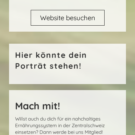
Website besuchen
Hier könnte dein
Porträt stehen!
Mach mit!
Willst auch du dich für ein nahchaltiges
Ernährungssystem in der Zentralschweiz
einsetzen? Dann werde bei uns Mitglied!