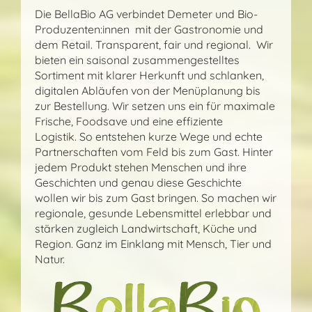
Die BellaBio AG verbindet Demeter und Bio-
Produzenten:innen mit der Gastronomie und
dem Retail. Transparent, fair und regional. Wir
bieten ein saisonal zusammengestelltes
Sortiment mit klarer Herkunft und schlanken,
digitalen Abläufen von der Menüplanung bis
zur Bestellung. Wir setzen uns ein für maximale
Frische, Foodsave und eine effiziente
Logistik. So entstehen kurze Wege und echte
Partnerschaften vom Feld bis zum Gast. Hinter
jedem Produkt stehen Menschen und ihre
Geschichten und genau diese Geschichte
wollen wir bis zum Gast bringen. So machen wir
regionale, gesunde Lebensmittel erlebbar und
stärken zugleich Landwirtschaft, Küche und
Region. Ganz im Einklang mit Mensch, Tier und
Natur.