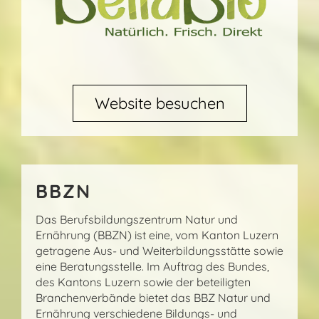
Website besuchen
BBZN
Das Berufsbildungszentrum Natur und
Ernährung (BBZN) ist eine, vom Kanton Luzern
getragene Aus- und Weiterbildungsstätte sowie
eine Beratungsstelle. Im Auftrag des Bundes,
des Kantons Luzern sowie der beteiligten
Branchenverbände bietet das BBZ Natur und
Ernährung verschiedene Bildungs- und