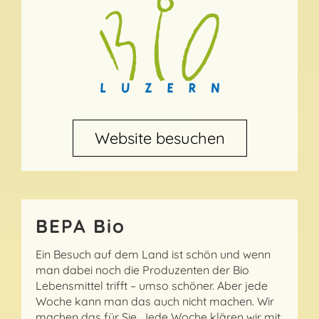
Website besuchen
BEPA Bio
Ein Besuch auf dem Land ist schön und wenn
man dabei noch die Produzenten der Bio
Lebensmittel trifft – umso schöner. Aber jede
Woche kann man das auch nicht machen. Wir
machen das für Sie. Jede Woche klären wir mit