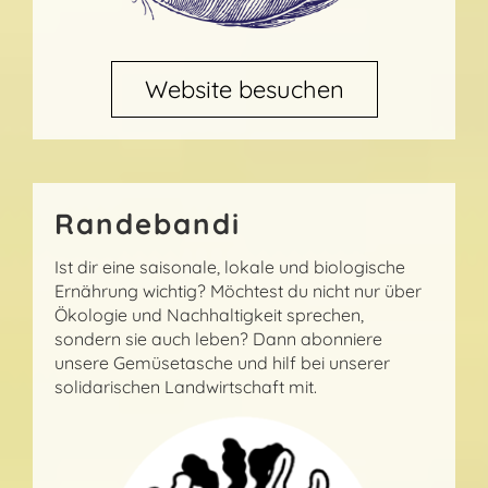
Website besuchen
Randebandi
Ist dir eine saisonale, lokale und biologische
Ernährung wichtig? Möchtest du nicht nur über
Ökologie und Nachhaltigkeit sprechen,
sondern sie auch leben? Dann abonniere
unsere Gemüsetasche und hilf bei unserer
solidarischen Landwirtschaft mit.