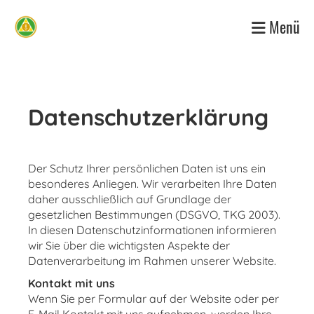
Menü
Datenschutzerklärung
Der Schutz Ihrer persönlichen Daten ist uns ein
besonderes Anliegen. Wir verarbeiten Ihre Daten
daher ausschließlich auf Grundlage der
gesetzlichen Bestimmungen (DSGVO, TKG 2003).
In diesen Datenschutzinformationen informieren
wir Sie über die wichtigsten Aspekte der
Datenverarbeitung im Rahmen unserer Website.
Kontakt mit uns
Wenn Sie per Formular auf der Website oder per