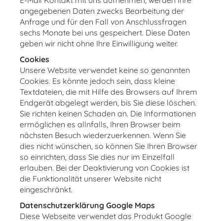
E-Mail Kontakt mit uns aufnehmen, werden Ihre
angegebenen Daten zwecks Bearbeitung der
Anfrage und für den Fall von Anschlussfragen
sechs Monate bei uns gespeichert. Diese Daten
geben wir nicht ohne Ihre Einwilligung weiter.
Cookies
Unsere Website verwendet keine so genannten
Cookies. Es könnte jedoch sein, dass kleine
Textdateien, die mit Hilfe des Browsers auf Ihrem
Endgerät abgelegt werden, bis Sie diese löschen.
Sie richten keinen Schaden an. Die Informationen
ermöglichen es allnfalls, Ihren Browser beim
nächsten Besuch wiederzuerkennen. Wenn Sie
dies nicht wünschen, so können Sie Ihren Browser
so einrichten, dass Sie dies nur im Einzelfall
erlauben. Bei der Deaktivierung von Cookies ist
die Funktionalität unserer Website nicht
eingeschränkt.
Datenschutzerklärung Google Maps
Diese Webseite verwendet das Produkt Google