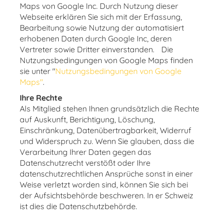
Maps von Google Inc. Durch Nutzung dieser
Webseite erklären Sie sich mit der Erfassung,
Bearbeitung sowie Nutzung der automatisiert
erhobenen Daten durch Google Inc, deren
Vertreter sowie Dritter einverstanden. Die
Nutzungsbedingungen von Google Maps finden
sie unter "
Nutzungsbedingungen von Google
Maps"
.
Ihre Rechte
Als Mitglied stehen Ihnen grundsätzlich die Rechte
auf Auskunft, Berichtigung, Löschung,
Einschränkung, Datenübertragbarkeit, Widerruf
und Widerspruch zu. Wenn Sie glauben, dass die
Verarbeitung Ihrer Daten gegen das
Datenschutzrecht verstößt oder Ihre
datenschutzrechtlichen Ansprüche sonst in einer
Weise verletzt worden sind, können Sie sich bei
der Aufsichtsbehörde beschweren. In er Schweiz
ist dies die Datenschutzbehörde.